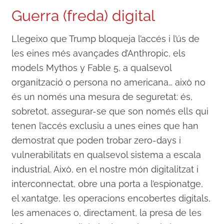
Guerra (freda) digital
Llegeixo que Trump bloqueja l’accés i l’ús de
les eines més avançades d’Anthropic, els
models Mythos y Fable 5, a qualsevol
organització o persona no americana… això no
és un només una mesura de seguretat: és,
sobretot, assegurar-se que son només ells qui
tenen l’accés exclusiu a unes eines que han
demostrat que poden trobar zero-days i
vulnerabilitats en qualsevol sistema a escala
industrial. Això, en el nostre món digitalitzat i
interconnectat, obre una porta a l’espionatge,
el xantatge, les operacions encobertes digitals,
les amenaces o, directament, la presa de les