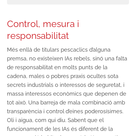
Control, mesura i
responsabilitat
Més enllà de titulars pescaclics d’alguna
premsa, no existeixen IAs rebels, sinó una falta
de responsabilitat en molts punts de la
cadena, males o pobres praxis ocultes sota
secrets industrials o interessos de seguretat, i
massa interessos econòmics que depenen de
tot això. Una barreja de mala combinació amb
transparència i control d’eines poderosísimes.
Oli i aigua, com qui diu. Sabent que el
funcionament de les IAs és diferent de la