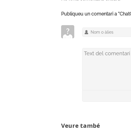
Publiqueu un comentari a "Cha
Veure també