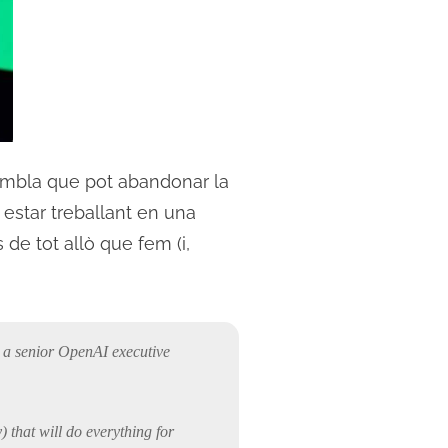
embla que pot abandonar la
 estar treballant en una
de tot allò que fem (i,
 a senior OpenAI executive
) that will do everything for