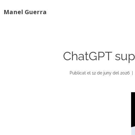
Manel Guerra
ChatGPT sup
Publicat el 12 de juny del 2026 |