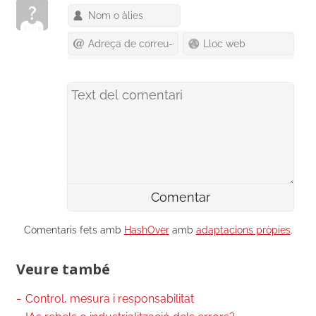
Comentaris fets amb
HashOver
amb
adaptacions pròpies
.
Veure també
Control, mesura i responsabilitat